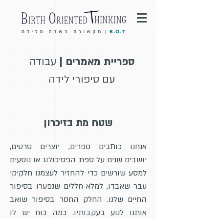
ספריית מאמרים |
עבודה
עם סיפורי לידה
שטח מת בזיכרון
אנחנו כותבים ספרים, יוצרים סרטים,
יושבים שנים על ספת הפסיכולוג או נוסעים
למסע שורשים כדי להחזיר לעצמנו חלקיקי
עבר שאבדו, למלא חללים שנפערו בסיפור
החיים שלנו. החלק החסר בסיפור שואב
אותנו לנוע בעקבותיו. כמה כוח יש לו