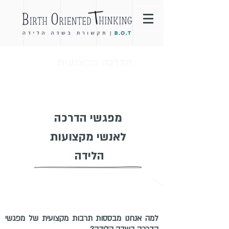
הדרכה מקצועית
מפגשי הדרכה
לאנשי מקצועות
הלידה
למה אנחנו מבססות תרבות מקצועית של מפגשי