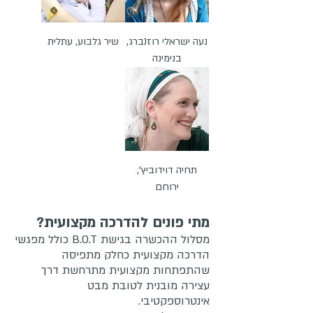
נעה ישראלי רוזנברג,
שיר גלבוע, עתלית
בנימינה
תחיה דוידוביץ',
ירוחם
מתי פונים להדרכה מקצועית?
מסלול ההכשרה בגישת B.O.T כולל מפגשי
הדרכה מקצועית כחלק מתפיסה
שהתפתחות מקצועית מתרחשת דרך
עצירה מובנית לטובת מבט
אינטרוספקטיבי.