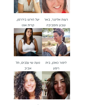
רעות אלינגר, באר
יעל הירש בידרמן,
שבע והסביבה
קרית אונו
לימור כאהן, בית
נועה שי ענבים, תל
רימון
אביב