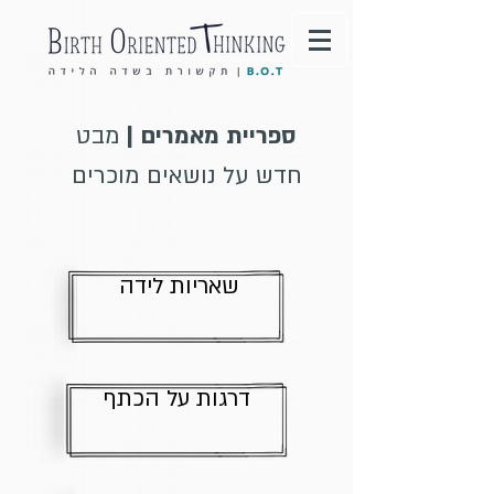
ספריית מאמרים |
מבט
חדש על נושאים מוכרים
שאריות לידה
דרגות על הכתף