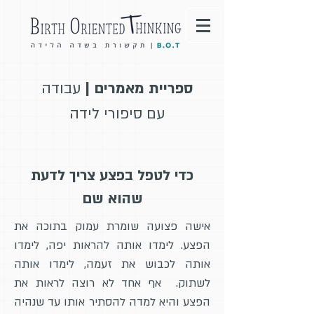
ספריית מאמרים |
עבודה
עם סיפורי לידה
כדי לטפל בפצע צריך לדעת
שהוא שם
אישה פצועה שומרת עמוק בתוכה את
הפצע. לימדו אותה להראות יפה, לימדו
אותה לכבוש את זעמה, לימדו אותה
לשתוק. אף אחד לא רוצה לראות את
הפצע והיא למדה להסתיר אותו עד שנהיה