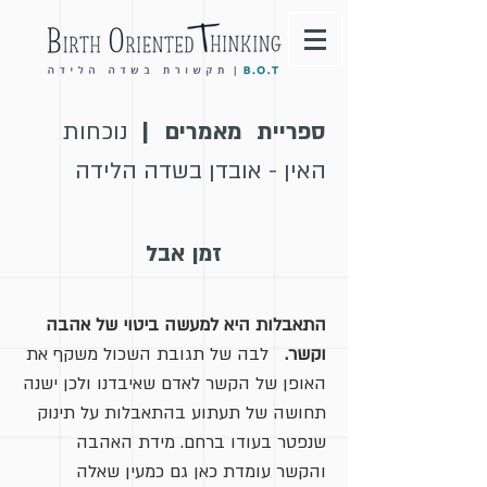
ספריית מאמרים |
נוכחות
האין - אובדן בשדה הלידה
זמן אבל
התאבלות היא למעשה ביטוי של אהבה
וקשר.
לבה של תגובת השכול משקף את
האופן של הקשר לאדם שאיבדנו ולכן ישנה
תחושה של תעתוע בהתאבלות על תינוק
שנפטר בעודו ברחם. מידת האהבה
והקשר עומדת כאן גם כמעין שאלה