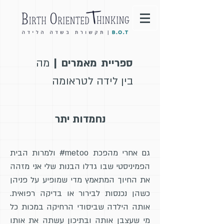
ספריית מאמרים |
מה
בין לידה לטראומה
נחמדות יתר
גם אחרי מהפכת metoo# ולמרות הבית
הפמיניסטי שבו גדלו הבנות שלי אני מזהה
את החיוך המתאמץ מדי שמופיע על פניהן
כשהן נכנסות לבירור או בדיקה רפואית.
אותה הילדה שביסודי הרחיקה במכות כל
מי שעצבן אותה ובתיכון עשתה את אותו