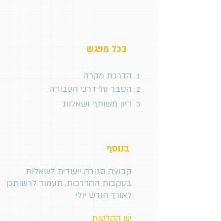
בכל מפגש
הדרכת מקרה
הסבר על דרכי העבודה
דיון משותף ושאלות
בנוסף
קבוצה סגורה ייעודית לשאלות
בעקבות ההדרכות, תעמוד לרשותכן
לאורך חודש יולי
יש הקלטות