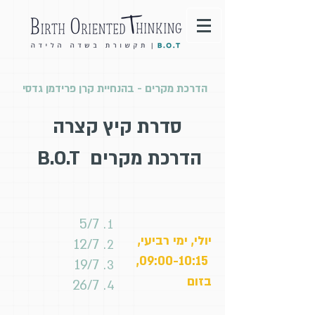
הדרכת מקרים - בהנחיית קרן פרידמן גדסי
סדרת קיץ קצרה
הדרכת
מקרים B.O.T
5/7
יולי, ימי רביעי,
12/7
09:00-10:15,
19/7
בזום
26/7