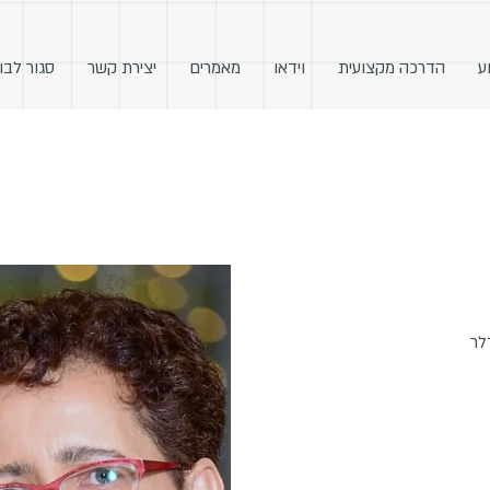
ע
הדרכה מקצועית
וידאו
מאמרים
יצירת קשר
סגור לבו
לר