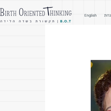
גרות
English