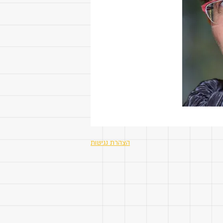
הצהרת נגישות