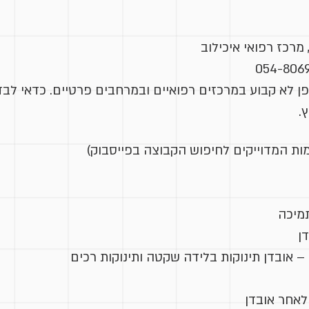
רכז רפואי איכילוב
ן לא קבוע במרכזים רפואיים ובמרחבים פרטיים. כדאי לבד
.
ות המדוייקים לחיפוש הקבוצה בפייסבוק)
מיכה
ן
 – אובדן תינוקות בלידה שקטה ותינוקות רכים
לאחר אובדן