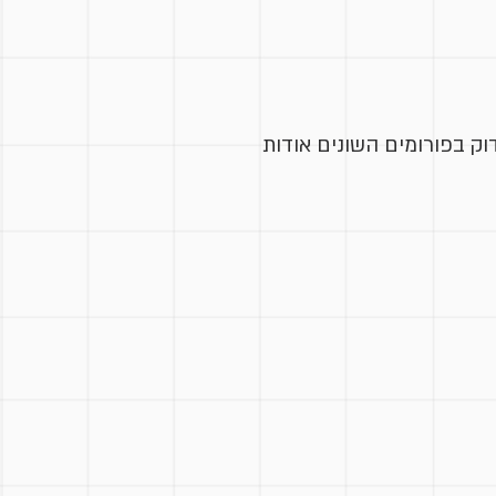
וק בפורומים השונים אודות