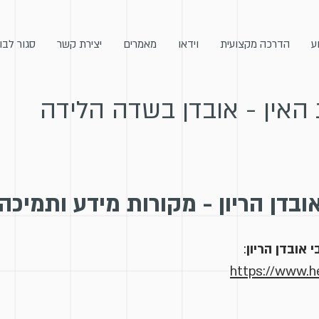
ע
הדרכה מקצועית
וידאו
מאמרים
יצירת קשר
סגור לבו
 האין - אובדן בשדה הלידה
ובדן הריון - מקורות מידע ותמיכה
אובדן הריון
:
https://www.he