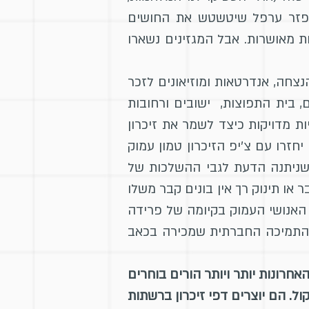
 לפזר ערפל שיטשטש את החושים
ת מאושרות. אבל המגזינים נשארו
צחה, אנדרטאות ומוזיאונים לזכר
, בית התפוצות, ישובים ורחובות
ת מדויקות כיצד לשמר את זיכרון
זרו עם צ'יפ הזיכרון טמון עמוק
י שניתנה הדעת לגבי ההשלכות של
או תינוק רך אין בונים קבר משלו
 האנושי העמוק בקיומה של פרידה
ת התמיכה החברתית שמכירה בכאב
רונות יותר ויותר הורים בוחרים
ל. הם יוצרים דפי זיכרון ברשתות