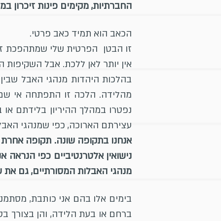
החברתיות, מקימים פינות זיכרון במ
הכאב הוא תמיד כאב פרטי.
זו הבטן הפרטית שלי שמתהפכת זו 
אין יותר לאן ללכת. אבל השקיפות 
מהלידה. הלכה זו התפתחה אי שם 
נפטרו במהלך ההיריון בלידתם או
עצירתם הארוכה, כפי שמנהגי האבלו
אנחנו בתקופה שונה. תקופה אחרת
נישואין אלטרנטיביים כפי הנראה אנ
מנהגי האבלות המסורתיים, גם את 
בימים אלו בהם אני כותבת, מסתמנת