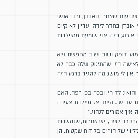
שבועות שאחרי האבדן, ורוב אנשי
ובדן בחדר לידה ועדיין לא קיים
אירוע כזה. אני שומעת ממיילדות
ע דופק ושוב ושוב מחפשת ולא
לאישה הזו שהתינוק שלה כבר לא
 אין לי מושג מה להגיד ברגע הזה
הוא נולד חי, ובכה בכי רפה. האם
, עד ש… הייתי אז מיילדת צעירה
איך אמורים לנהוג."
התקרב לשם, ויש אחרות, שנמשכות
יווי של הורים בלידות שקטות. הן