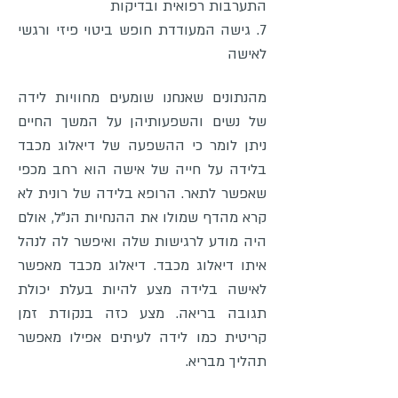
התערבות רפואית ובדיקות
7. גישה המעודדת חופש ביטוי פיזי ורגשי
לאישה
מהנתונים שאנחנו שומעים מחוויות לידה
של נשים והשפעותיהן על המשך החיים
ניתן לומר כי ההשפעה של דיאלוג מכבד
בלידה על חייה של אישה הוא רחב מכפי
שאפשר לתאר. הרופא בלידה של רונית לא
קרא מהדף שמולו את ההנחיות הנ"ל, אולם
היה מודע לרגישות שלה ואיפשר לה לנהל
איתו דיאלוג מכבד. דיאלוג מכבד מאפשר
לאישה בלידה מצע להיות בעלת יכולת
תגובה בריאה. מצע כזה בנקודת זמן
קריטית כמו לידה לעיתים אפילו מאפשר
תהליך מבריא.