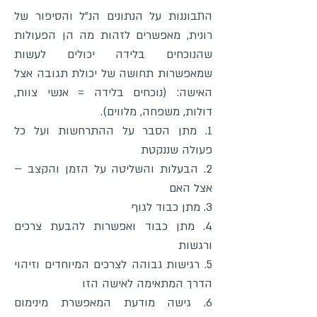
התבוננות על הנתונים הנ"ל והסיפור של
רונית, מאפשרים לזהות מה הן הפעולות
שהנוכחים בלידה יכולים לעשות
שמאפשרות תחושה של יכולת תגובה אצל
האישה: (נוכחים בלידה = אנשי צוות,
דולות, משפחה, מלווים).
1. מתן הסבר על ההתרחשות ועל כל
פעולה שננקטת
2. הבעלות והשליטה על הזמן והקצב –
אצל האם
3. מתן כבוד לגוף
4. מתן כבוד ואפשרות להבעת צרכים
ורגשות
5. רגישות גבוהה לצרכים המיוחדים וזיהוי
הדרך המתאימה לאישה הזו
6. גישה מודעת המאפשרת מינימום