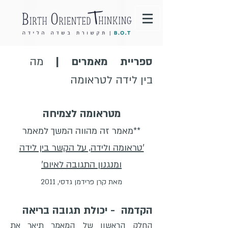
ספריית מאמרים |
מה
בין
לידה לטראומה
מטראומה לצמיחה
**מאמר זה מהווה המשך למאמר
'טראומה ולידה, על הקשר בין לידה
ומנגנון התגובה לאיום'
מאת קרן פרידמן גדסי, 2011
הקדמה - יכולת תגובה בריאה
החלק הראשון של המאמר תיאר את