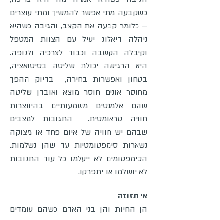
כשקבעה מתי אפשר להמשיך ומתי עוצרים
– כלומר קבעה את הקצב, והגיבה כשהיא
ניהלה דיאלוג יעיל עם הצוות המטפל
וקיבלה הקשבה וכבוד לצרכיה ולגופה.
היא הרגישה יכולת שליטה בסיטואציה,
בטחון ואפשרות בחירה, בדיוק ההפך
מחוסר אונים חוסר מוצא ואובדן שליטה
שהם אלמנטים משמעותיים בהיווצרות
חוויה טראומטית. התגובות למצבים
שבהם יש חוויה של איום פחד או מצוקה
נשארות סימפטומטיות עד שהן נשלמות.
הסימפטומים לא ייעלמו כל עוד התגובות
לא יושלמו או יתפרקו.
אי תזוזה
הן החיות והן בני האדם כשהם עומדים