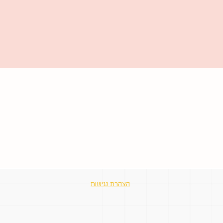
הצהרת נגישות