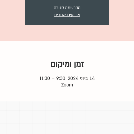
ההרשמה סגורה
אירועים אחרים
זמן ומיקום
14 ביוני 2024, 9:30 – 11:30
Zoom