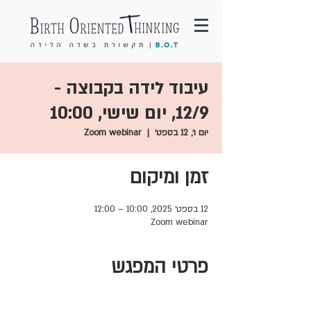
עיבוד לידה בקבוצה -
12/9, יום שישי, 10:00
יום ו׳, 12 בספט׳
  |  
Zoom webinar
זמן ומיקום
12 בספט׳ 2025, 10:00 – 12:00
Zoom webinar
פרטי המפגש