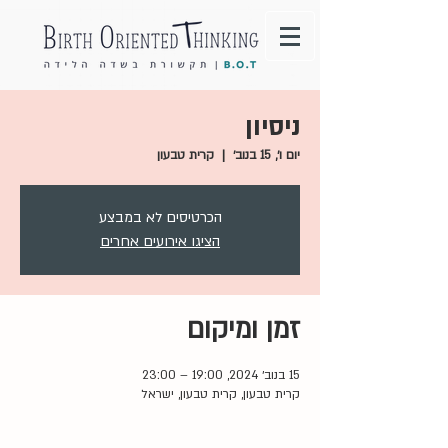
ניסיון
יום ו׳, 15 בנוב׳
  |  
קרית טבעון
הכרטיסים לא במבצע
הציגו אירועים אחרים
זמן ומיקום
15 בנוב׳ 2024, 19:00 – 23:00
קרית טבעון, קרית טבעון, ישראל