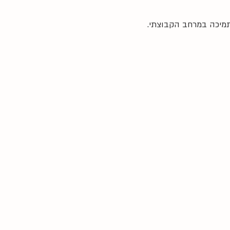
תמיכה במרחב הקבוצתי.