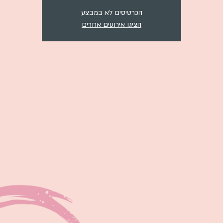
הכרטיסים לא במבצע
הציגו אירועים אחרים