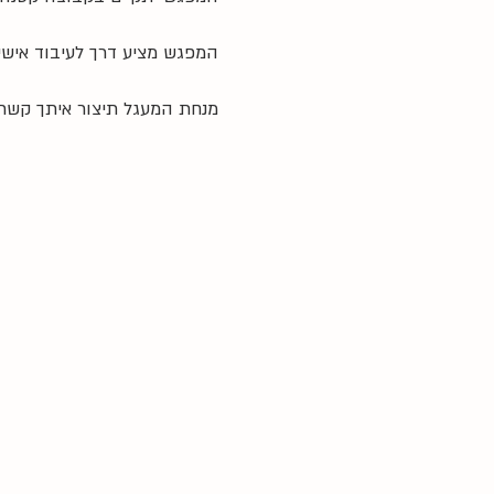
המפגש מציע דרך לעיבוד אישי
מנחת המעגל תיצור איתך קשר 