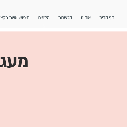
דף הבית
אודות
הכשרות
מיזמים
חיפוש אשת מקצו
מעגל