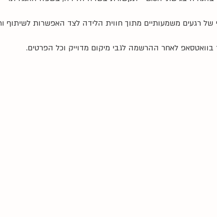
 של רגעים משמעותיים מתוך חווית הלידה לצד האפשרות לשיתוף ו
בוואטסאפ לאחר ההרשמה לגבי מיקום מדוייק וכל הפרטים.