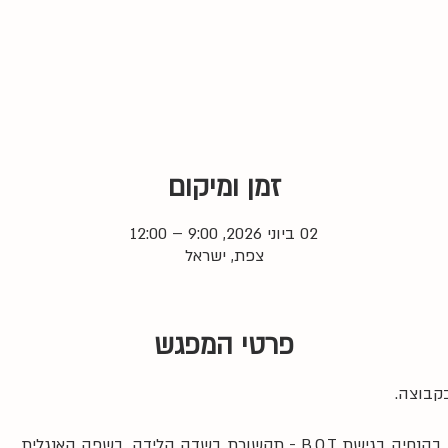
זמן ומיקום
02 ביוני 2026, 9:00 – 12:00
צפת, ישראל
פרטי המפגש
קבוצה. 
רת בשדה הלידה, בשפה האנגלית.