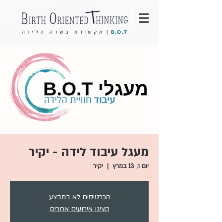
מעגל עיבוד לידה - יקיר
יום ו׳, 13 במרץ
  |  
יקיר
הכרטיסים לא במבצע
הציגו אירועים אחרים