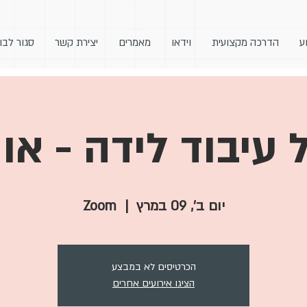
ע
הדרכה מקצועית
וידאו
מאמרים
יצירת קשר
סגור לבו
עיבוד לידה - אונ
יום ב׳, 09 במרץ
  |  
Zoom
הכרטיסים לא במבצע
הציגו אירועים אחרים