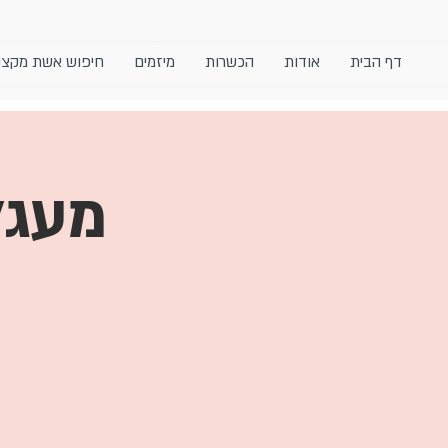
דף הבית
אודות
הכשרות
מיזמים
חיפוש אשת מקצו
מעגל 