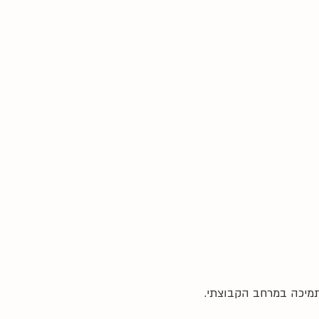
תמיכה במרחב הקבוצתי.