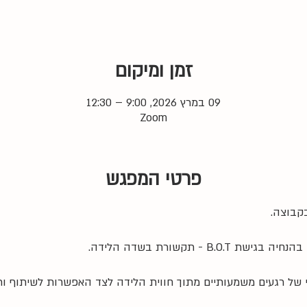
זמן ומיקום
09 במרץ 2026, 9:00 – 12:30
Zoom
פרטי המפגש
קבוצה. 
B. - תקשורת בשדה הלידה.
 של רגעים משמעותיים מתוך חווית הלידה לצד האפשרות לשיתוף ו