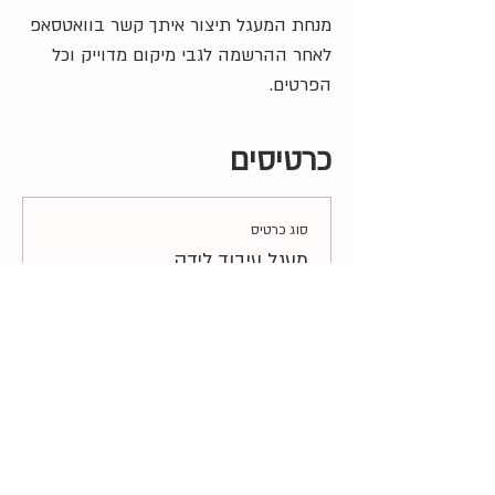
מנחת המעגל תיצור איתך קשר בוואטסאפ 
לאחר ההרשמה לגבי מיקום מדוייק וכל 
הפרטים.
כרטיסים
סוג כרטיס
מעגל עיבוד לידה
מחיר
כמות