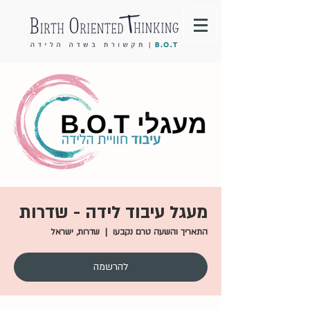
מעגל עיבוד לידה - שדרות
התאריך והשעה טרם נקבעו
  |  
שדרות, ישראל
להרשמה