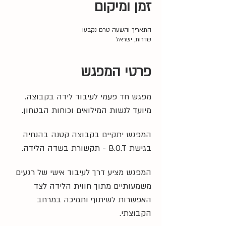
זמן ומיקום
התאריך והשעה טרם נקבעו
שדרות, ישראל
פרטי המפגש
מפגש חד פעמי לעיבוד לידה בקבוצה. 
מיועד לנשות המילואים וכוחות הבטחון.
המפגש יתקיים בקבוצה קטנה בהנחיה 
בגישת B.O.T - תקשורת בשדה הלידה.
המפגש מציע דרך לעיבוד אישי של רגעים 
משמעותיים מתוך חווית הלידה לצד 
האפשרות לשיתוף ותמיכה במרחב 
הקבוצתי.