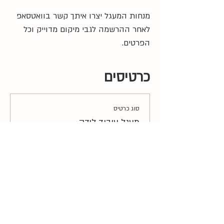
מנחות המעגל יצרו איתך קשר בוואטסאפ 
לאחר ההרשמה לגבי מיקום מדוייק וכל 
הפרטים.
כרטיסים
סוג כרטיס
מעגל עיבוד לידה
מחיר
כמות