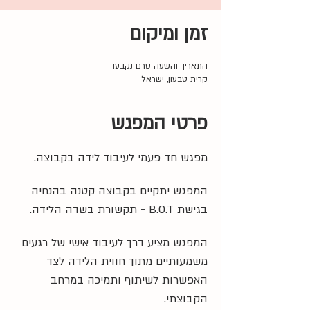
זמן ומיקום
התאריך והשעה טרם נקבעו
קרית טבעון, ישראל
פרטי המפגש
מפגש חד פעמי לעיבוד לידה בקבוצה. 
המפגש יתקיים בקבוצה קטנה בהנחיה 
בגישת B.O.T - תקשורת בשדה הלידה. 
המפגש מציע דרך לעיבוד אישי של רגעים 
משמעותיים מתוך חווית הלידה לצד 
האפשרות לשיתוף ותמיכה במרחב 
הקבוצתי.