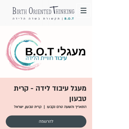
מעגל עיבוד לידה - קרית
טבעון
התאריך והשעה טרם נקבעו
  |  
קרית טבעון, ישראל
להרשמה