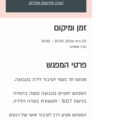
הציגו אירועים אחרים
זמן ומיקום
03 ביוני 2026, 19:00 – 21:00
קרני שומרון
פרטי המפגש
מפגש חד פעמי לעיבוד לידה בקבוצה. 
המפגש יתקיים בקבוצה קטנה בהנחיה 
בגישת B.O.T - תקשורת בשדה הלידה.
המפגש מציע דרך לעיבוד אישי של רגעים 
משמעותיים מתוך חווית הלידה לצד 