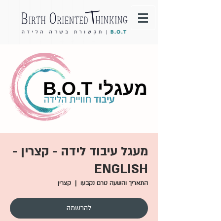
מעגל עיבוד לידה - קצרין -
ENGLISH
התאריך והשעה טרם נקבעו
  |  
קצרין
להרשמה