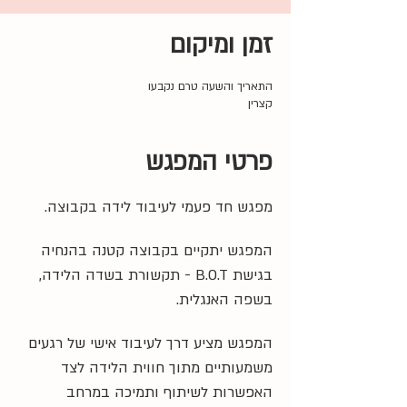
זמן ומיקום
התאריך והשעה טרם נקבעו
קצרין
פרטי המפגש
מפגש חד פעמי לעיבוד לידה בקבוצה. 
המפגש יתקיים בקבוצה קטנה בהנחיה 
בגישת B.O.T - תקשורת בשדה הלידה, 
בשפה האנגלית.
המפגש מציע דרך לעיבוד אישי של רגעים 
משמעותיים מתוך חווית הלידה לצד 
האפשרות לשיתוף ותמיכה במרחב 