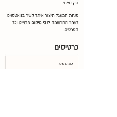
הקבוצתי.
מנחת המעגל תיצור איתך קשר בוואטסאפ 
לאחר ההרשמה לגבי מיקום מדוייק וכל 
הפרטים.
כרטיסים
סוג כרטיס
מעגל עיבוד לידה
מחיר
כמות