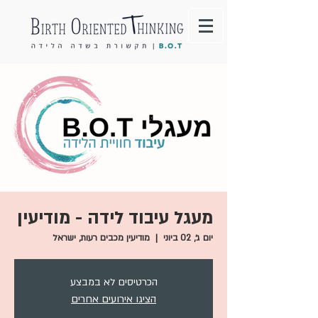
מעגל עיבוד לידה - מודיעין
יום ג׳, 02 ביוני
  |  
מודיעין מכבים רעות, ישראל
הכרטיסים לא במבצע
הציגו אירועים אחרים