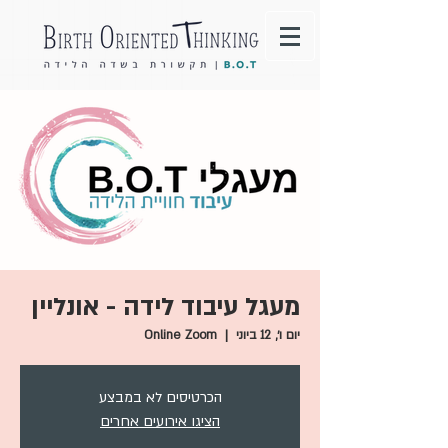
מעגל עיבוד לידה - אונליין
יום ו׳, 12 ביוני
  |  
Online Zoom
הכרטיסים לא במבצע
הציגו אירועים אחרים