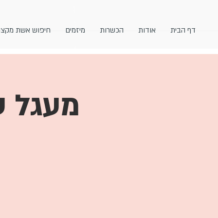
דף הבית
אודות
הכשרות
מיזמים
חיפוש אשת מקצו
מעגל עיבו