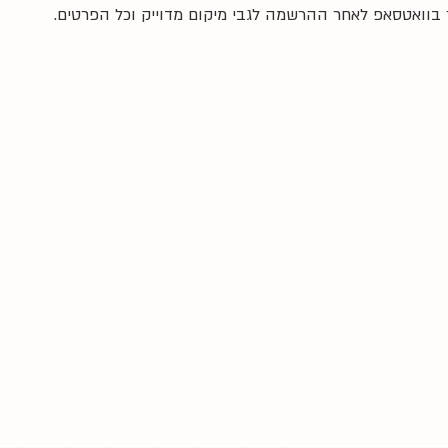
בוואטסאפ לאחר ההרשמה לגבי מיקום מדוייק וכל הפרטים.