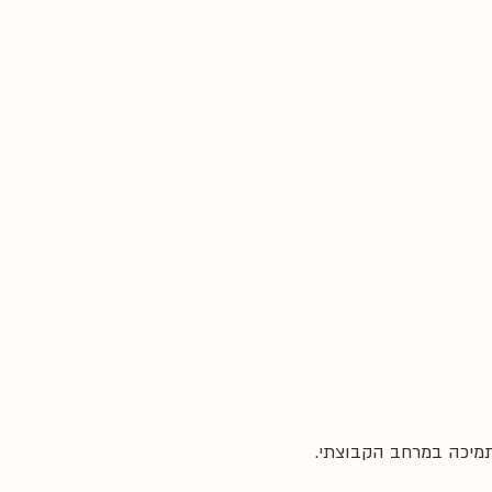
תמיכה במרחב הקבוצתי.