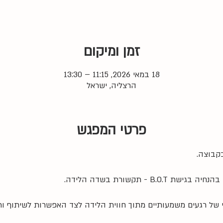
זמן ומיקום
18 במאי 2026, 11:15 – 13:30
הרצליה, ישראל
פרטי המפגש
קבוצה. 
B. - תקשורת בשדה הלידה.
 של רגעים משמעותיים מתוך חווית הלידה לצד האפשרות לשיתוף ו