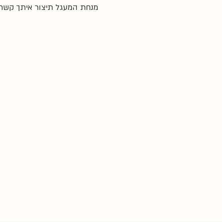
מנחת המעגל תיצור איתך קשר 