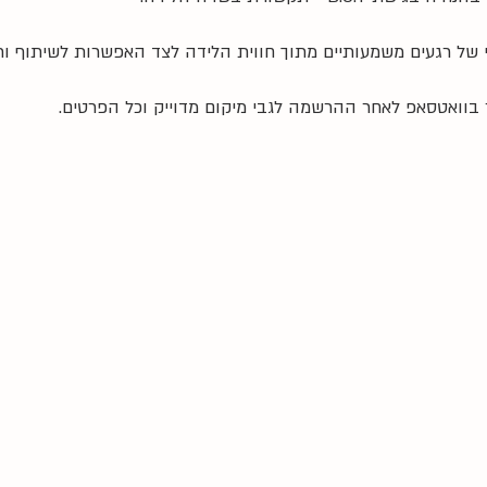
 של רגעים משמעותיים מתוך חווית הלידה לצד האפשרות לשיתוף ו
בוואטסאפ לאחר ההרשמה לגבי מיקום מדוייק וכל הפרטים.