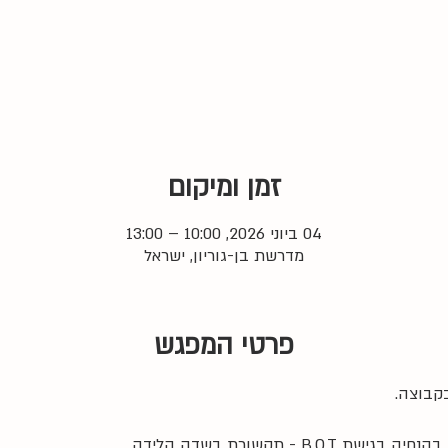
זמן ומיקום
04 ביוני 2026, 10:00 – 13:00
מדרשת בן-גוריון, ישראל
פרטי המפגש
קבוצה. 
B. - תקשורת בשדה הלידה.