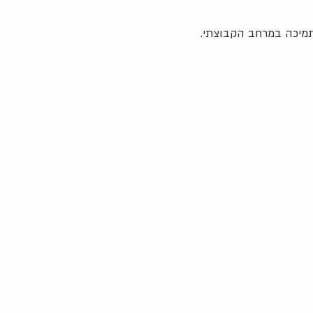
תמיכה במרחב הקבוצתי.