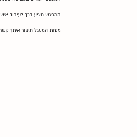
המפגש מציע דרך לעיבוד אישי
מנחת המעגל תיצור איתך קשר 