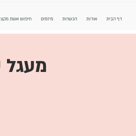
דף הבית
אודות
הכשרות
מיזמים
חיפוש אשת מקצו
מעגל ע