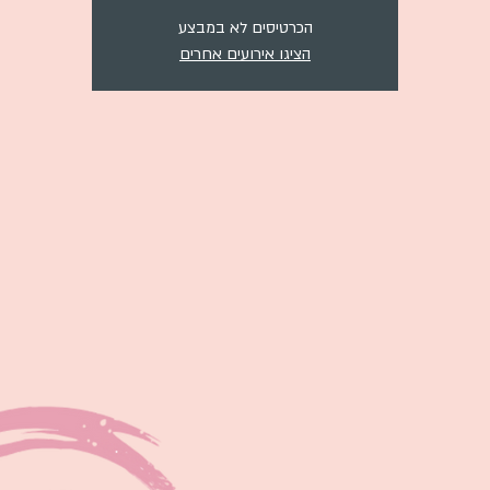
הכרטיסים לא במבצע
הציגו אירועים אחרים