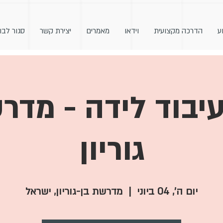
ע
הדרכה מקצועית
וידאו
מאמרים
יצירת קשר
סגור לבו
יבוד לידה - מדר
גוריון
יום ה׳, 04 ביוני
  |  
מדרשת בן-גוריון, ישראל