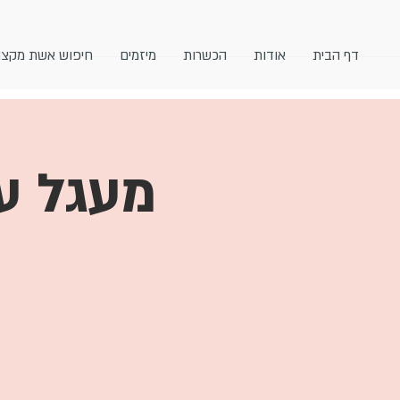
דף הבית
אודות
הכשרות
מיזמים
חיפוש אשת מקצו
מעגל עי