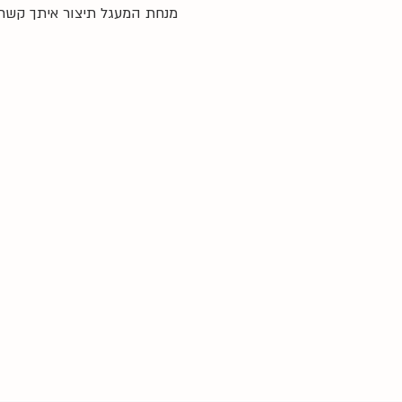
מנחת המעגל תיצור איתך קשר 