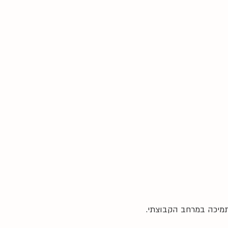
תמיכה במרחב הקבוצתי.