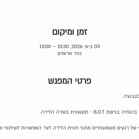
זמן ומיקום
03 ביוני 2026, 10:30 – 13:00
כפר אדומים
פרטי המפגש
קבוצה. 
B. - תקשורת בשדה הלידה.
 של רגעים משמעותיים מתוך חווית הלידה לצד האפשרות לשיתוף ו