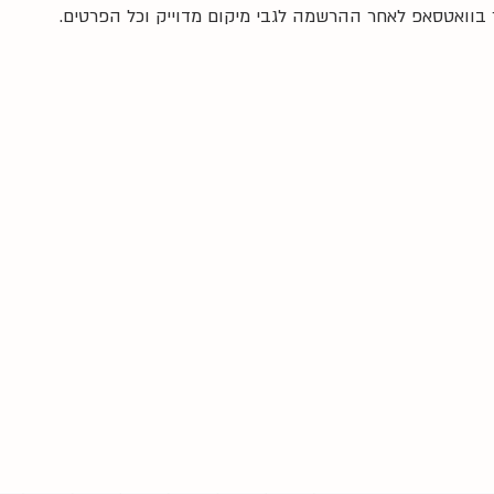
בוואטסאפ לאחר ההרשמה לגבי מיקום מדוייק וכל הפרטים.