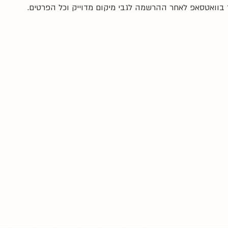
בוואטסאפ לאחר ההרשמה לגבי מיקום מדוייק וכל הפרטים.