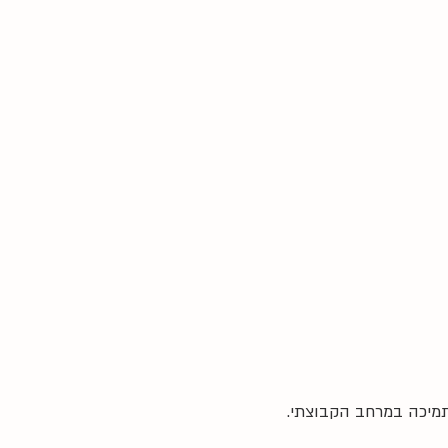
תמיכה במרחב הקבוצתי.