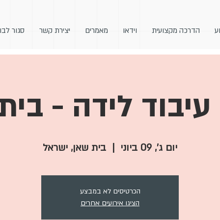
ע
הדרכה מקצועית
וידאו
מאמרים
יצירת קשר
סגור לבו
עיבוד לידה - בית
יום ג׳, 09 ביוני
  |  
בית שאן, ישראל
הכרטיסים לא במבצע
הציגו אירועים אחרים