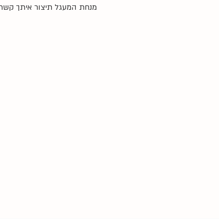
מנחת המעגל תיצור איתך קשר 