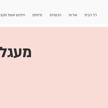
דף הבית
אודות
הכשרות
מיזמים
חיפוש אשת מקצו
מעגל 