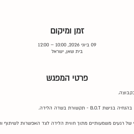
זמן ומיקום
09 ביוני 2026, 10:00 – 12:00
בית שאן, ישראל
פרטי המפגש
קבוצה. 
B. - תקשורת בשדה הלידה.
 של רגעים משמעותיים מתוך חווית הלידה לצד האפשרות לשיתוף ו