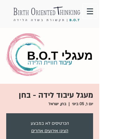
מעגל עיבוד לידה - בחן
יום ו׳, 05 ביוני
  |  
בחן, ישראל
הכרטיסים לא במבצע
הציגו אירועים אחרים