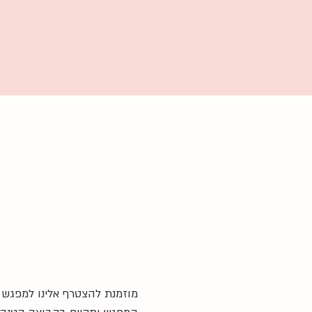
מוזמנת להצטרף אלינו למפגש 