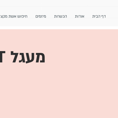
דף הבית
אודות
הכשרות
מיזמים
חיפוש אשת מקצו
ה