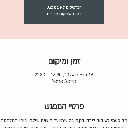
הכרטיסים לא במבצע
הציגו אירועים אחרים
זמן ומיקום
16 בדצמ׳ 2024, 18:30 – 21:30
אריאל, אריאל
פרטי המפגש
חד פעמי לעיבוד לידה בקבוצה שמיועד לנשים שילדו בימי המלחמה. 