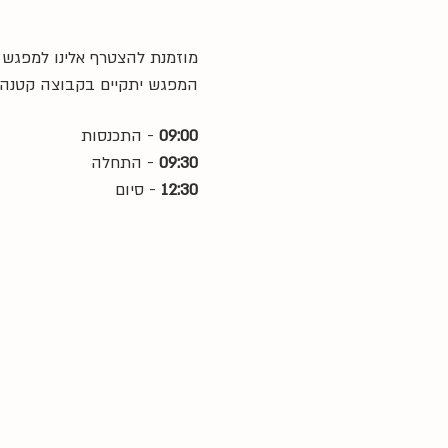
מוזמנת להצטרף אלינו למפגש 
המפגש יתקיים בקבוצה קטנה בהנחיית לילך
09:00 
- התכנסות
09:30 
- התחלה
12:30 
- סיום