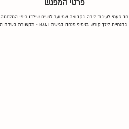
פרטי המפגש
חד פעמי לעיבוד לידה בקבוצה שמיועד לנשים שילדו בימי המלחמה. 
 קורש בנימיני מנחה בגישת B.O.T - תקשורת בשדה הלידה.