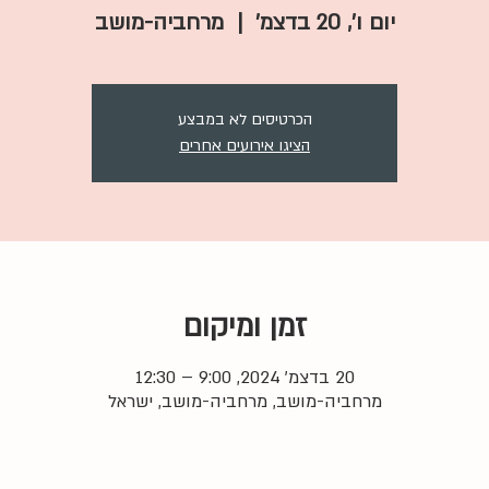
יום ו׳, 20 בדצמ׳
  |  
מרחביה-מושב
הכרטיסים לא במבצע
הציגו אירועים אחרים
זמן ומיקום
20 בדצמ׳ 2024, 9:00 – 12:30
מרחביה-מושב, מרחביה-מושב, ישראל