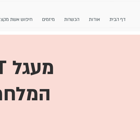
דף הבית
אודות
הכשרות
מיזמים
חיפוש אשת מקצו
המלחמה