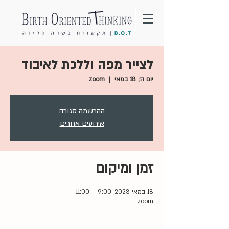
לצייר מפה וללכת לאיבוד
יום ה׳, 18 במאי
  |  
zoom
ההרשמה סגורה
אירועים אחרים
זמן ומיקום
18 במאי 2023, 9:00 – 11:00
zoom