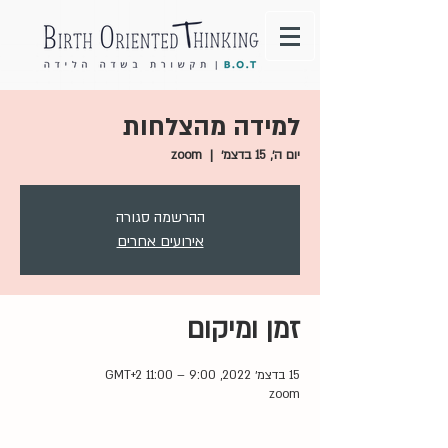
למידה מהצלחות
יום ה׳, 15 בדצמ׳
  |  
zoom
ההרשמה סגורה
אירועים אחרים
זמן ומיקום
15 בדצמ׳ 2022, 9:00 – 11:00 GMT‎+2‎
zoom