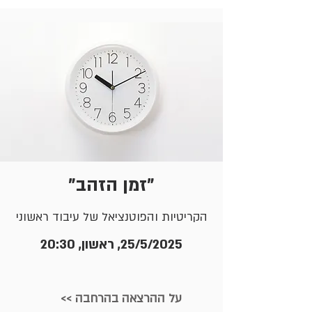
"זמן הזהב"
הקריטיות והפוטנציאל של עיבוד ראשוני
25/5/2025, ראשון, 20:30
<< על ההרצאה בהרחבה