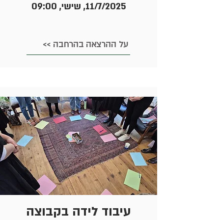
11/7/2025, שישי, 09:00
<< על ההרצאה בהרחבה
עיבוד לידה בקבוצה