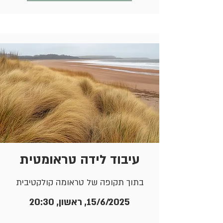
עיבוד לידה טראומטית
בתוך תקופה של טראומה קולקטיבית
15/6/2025, ראשון, 20:30