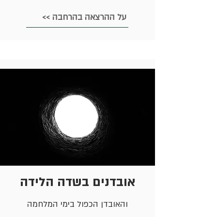
<< על ההרצאה בהרחבה
אובדנים בשדה הלידה
והאובדן הכפול בימי המלחמה