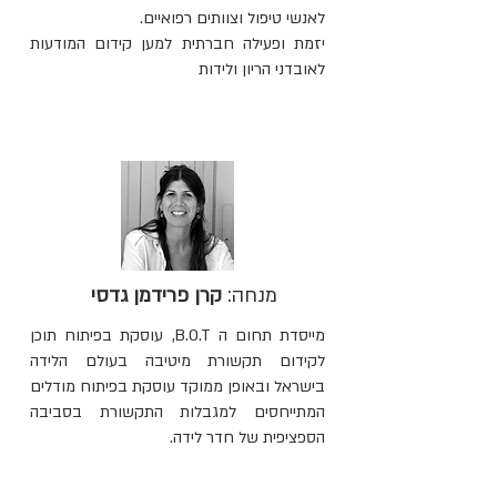
לאנשי טיפול וצוותים רפואיים.
יזמת ופעילה חברתית למען קידום המודעות
לאובדני הריון ולידות
מנחה:
קרן פרידמן גדסי
מייסדת תחום ה B.O.T, עוסקת בפיתוח תוכן
לקידום תקשורת מיטיבה בעולם הלידה
בישראל ובאופן ממוקד עוסקת בפיתוח מודלים
המתייחסים למגבלות התקשורת בסביבה
הספציפית של חדר לידה.