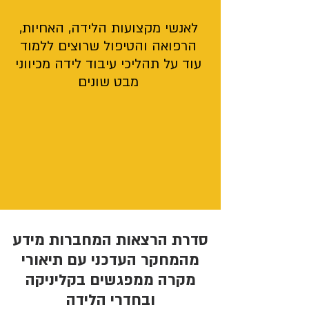
לאנשי מקצועות הלידה, האחיות,
הרפואה והטיפול שרוצים ללמוד
עוד על תהליכי עיבוד לידה מכיווני
מבט שונים
סדרת הרצאות המחברות מידע
מהמחקר העדכני עם תיאורי
מקרה ממפגשים בקליניקה
ובחדרי הלידה