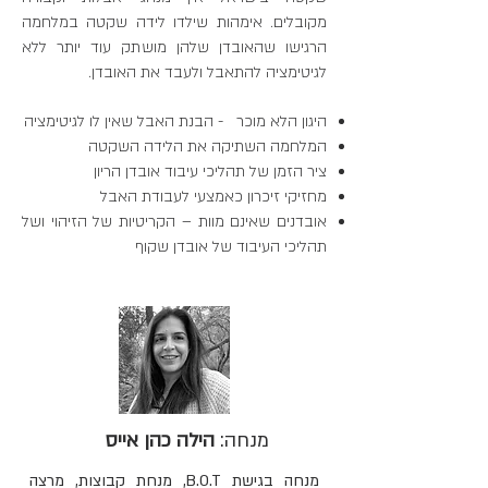
מקובלים. אימהות שילדו לידה שקטה במלחמה
הרגישו שהאובדן שלהן מושתק עוד יותר ללא
לגיטימציה להתאבל ולעבד את האובדן.
היגון הלא מוכר - הבנת האבל שאין לו לגיטימציה
המלחמה השתיקה את הלידה השקטה
ציר הזמן של תהליכי עיבוד אובדן הריון
מחזיקי זיכרון כאמצעי לעבודת האבל
אובדנים שאינם מוות – הקריטיות של הזיהוי ושל
תהליכי העיבוד של אובדן שקוף
מנחה:
הילה כהן אייס
מנחה בגישת B.O.T, מנחת קבוצות, מרצה