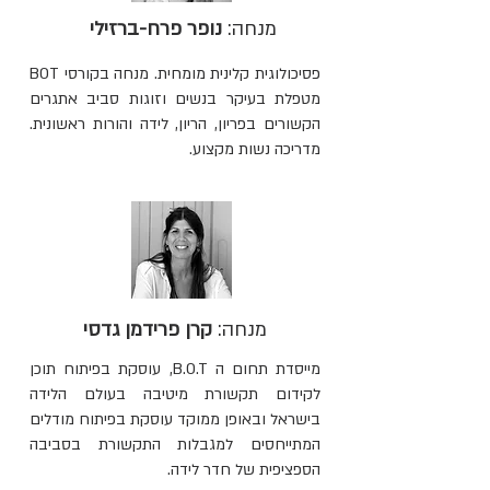
מנחה:
נופר פרח-ברזילי
פסיכולוגית קלינית מומחית. מנחה בקורסי BOT
מטפלת בעיקר בנשים וזוגות סביב אתגרים
הקשורים בפריון, הריון, לידה והורות ראשונית.
מדריכה נשות מקצוע.
מנחה:
קרן פרידמן גדסי
מייסדת תחום ה B.O.T, עוסקת בפיתוח תוכן
לקידום תקשורת מיטיבה בעולם הלידה
בישראל ובאופן ממוקד עוסקת בפיתוח מודלים
המתייחסים למגבלות התקשורת בסביבה
הספציפית של חדר לידה.