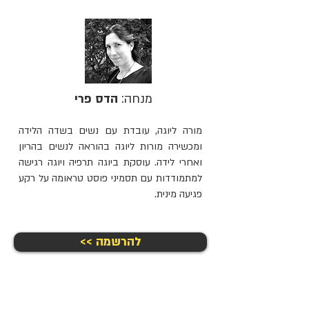
מנחה:
הדס פרי
מורה ליוגה, עובדת עם נשים בשדה הלידה
ומכשירה מורות ליוגה בהוראה לנשים בהריון
ואחרי לידה. עוסקת ביוגה תרפיה ויוגה רגישה
למתמודדות עם תסמיני פוסט טראומה על רקע
פגיעה מינית.
<< להרשמה