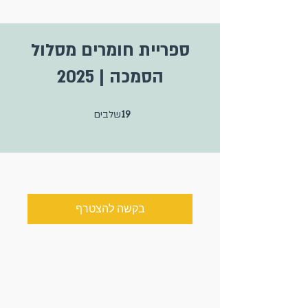
ספריית חומרים מסלול
הסמכה | 2025
19 שלבים
19
שלבים
בקשה להצטרף