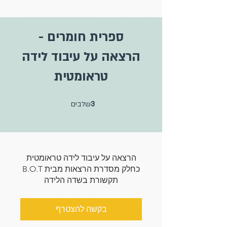
ספרית חומרים -
הרצאה על עיבוד לידה
טראומטית
3 שלבים
3
שלבים
הרצאה על עיבוד לידה טראומטית
כחלק מסדרת הרצאות מבית B.O.T
תקשורת בשדה הלידה
בקשה להצטרף