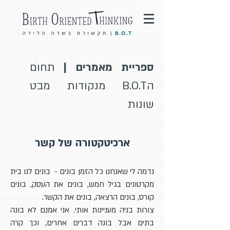
ספריית מאמרים |
תחום
הB.O.T מנקודות מבט
שונות
ארכיטקטורה של קשר
נדמה לי שאנחנו כל הזמן בונים - בונים לנו בית
מקרטונים בגיל חמש, בונים את העסק, בונים
קורס, בונים הרצאה, בונים את הקשר.
צורות בניה מעניינות אותי. אני אמנם לא בונה
בתים אבל בונה דברים אחרים, וכך קרה