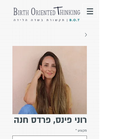
רוני פינס, פרדס חנה
מקצוע
*