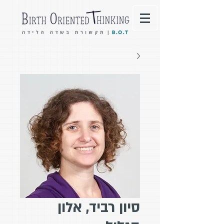
סיון רביד, אלון