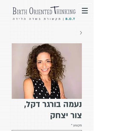
נעמה בורגר דקל,
צור יצחק
מקצוע
*