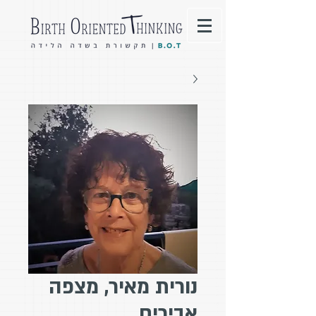
נורית מאיר, מצפה
אבירים