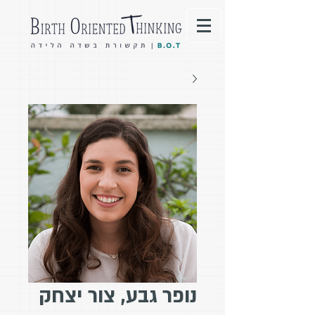
נופר גבע, צור יצחק