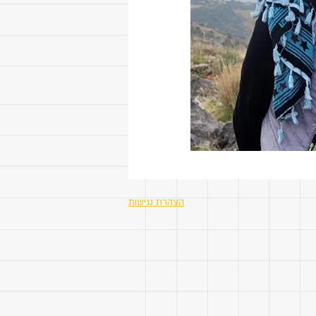
הצהרת נגישות