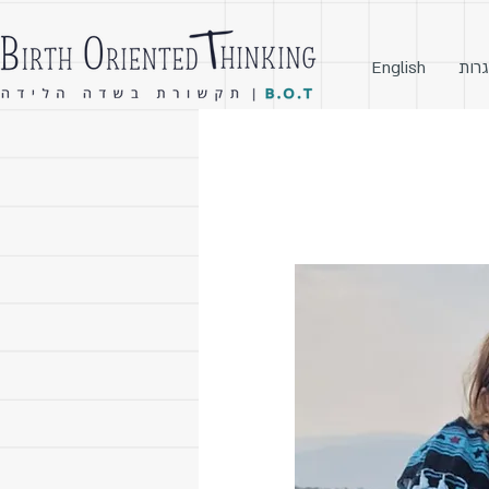
גרות
English