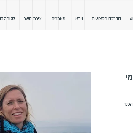
ע
הדרכה מקצועית
וידאו
מאמרים
יצירת קשר
סגור לבו
מי
 הכנה