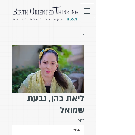
ליאת כהן, גבעת
שמואל
מקצוע
*