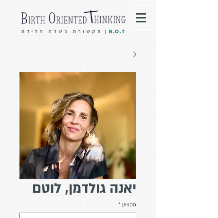
יאנה גולדמן, לוטם
מקצוע
*