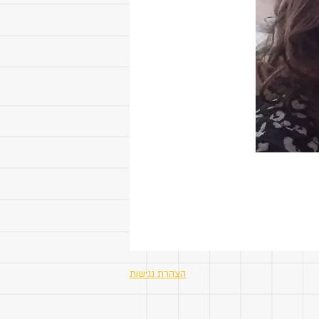
הצהרת נגישות