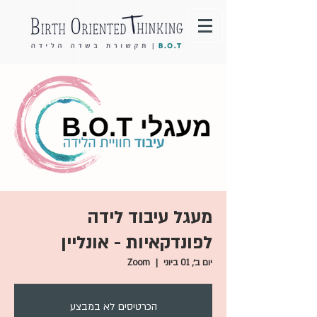
מעגל עיבוד לידה
לפונדקאיות - אונליין
יום ב׳, 01 ביוני
  |  
Zoom
הכרטיסים לא במבצע