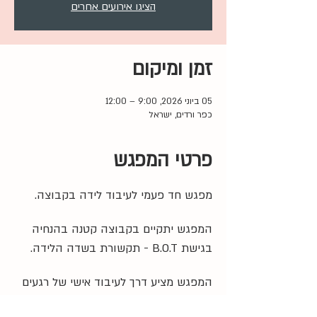
הציגו אירועים אחרים
זמן ומיקום
05 ביוני 2026, 9:00 – 12:00
כפר ורדים, ישראל
פרטי המפגש
מפגש חד פעמי לעיבוד לידה בקבוצה. 
המפגש יתקיים בקבוצה קטנה בהנחיה 
בגישת B.O.T - תקשורת בשדה הלידה.
המפגש מציע דרך לעיבוד אישי של רגעים 
משמעותיים מתוך חווית הלידה לצד 